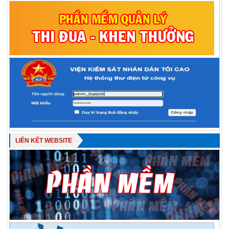
LIÊN KẾT WEBSITE