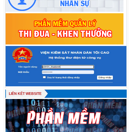
LIÊN KẾT WEBSITE