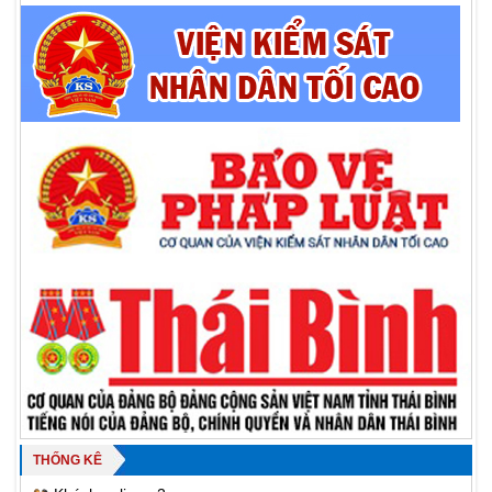
THỐNG KÊ