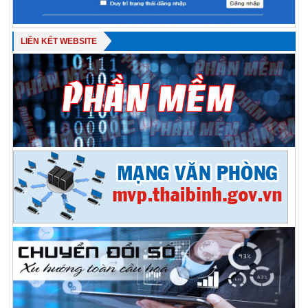
LIÊN KẾT WEBSITE