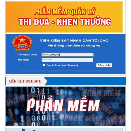
LIÊN KẾT WEBSITE