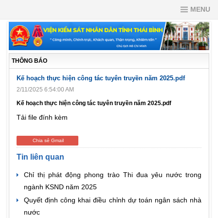
MENU
THÔNG BÁO
Kế hoạch thực hiện công tác tuyên truyền năm 2025.pdf
2/11/2025 6:54:00 AM
Kế hoạch thực hiện công tác tuyên truyền năm 2025.pdf
Tải file đính kèm
Chia sẻ Gmail
Tin liên quan
Chỉ thị phát động phong trào Thi đua yêu nước trong
ngành KSND năm 2025
Quyết định công khai điều chỉnh dự toán ngân sách nhà
nước