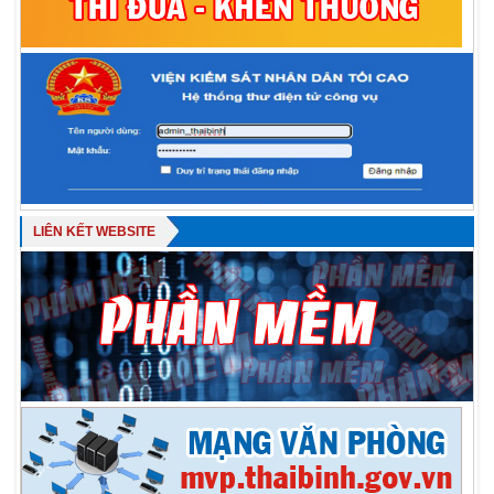
LIÊN KẾT WEBSITE