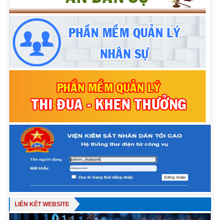
LIÊN KẾT WEBSITE